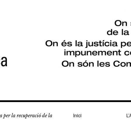
Inici
L’
 per la recuperació de la